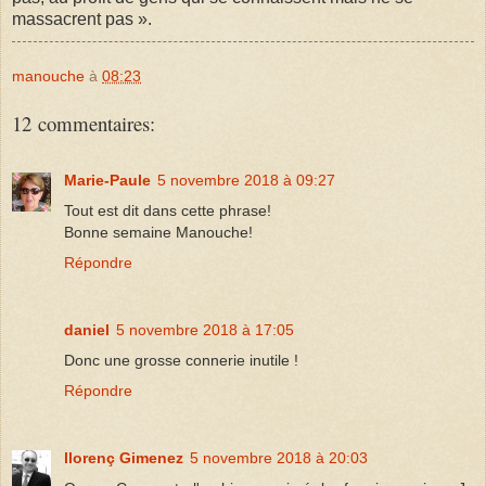
massacrent pas ».
manouche
à
08:23
12 commentaires:
Marie-Paule
5 novembre 2018 à 09:27
Tout est dit dans cette phrase!
Bonne semaine Manouche!
Répondre
daniel
5 novembre 2018 à 17:05
Donc une grosse connerie inutile !
Répondre
llorenç Gimenez
5 novembre 2018 à 20:03