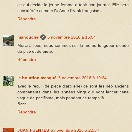
ce qui décide la jeune femme à tenir son journal. Elle sera
considérée comme l'« Anne Frank française ».
Répondre
manouche
6 novembre 2018 à 15:54
Merci à tous, nous sommes sur la même longueur d'onde
de pitié et de piété.
Répondre
le bourdon masqué
6 novembre 2018 à 19:24
avec le recul (de pièce d'artillerie) ce sont les néo anciens
combattants dans les années vingt qui vont lancer cette
vague de pacifisme, mais pendant ce temps là...
Bzzz...
Répondre
JUAN FUENTES
6 novembre 2018 à 22:34