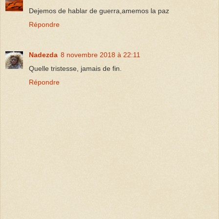
Dejemos de hablar de guerra,amemos la paz
Répondre
Nadezda
8 novembre 2018 à 22:11
Quelle tristesse, jamais de fin.
Répondre